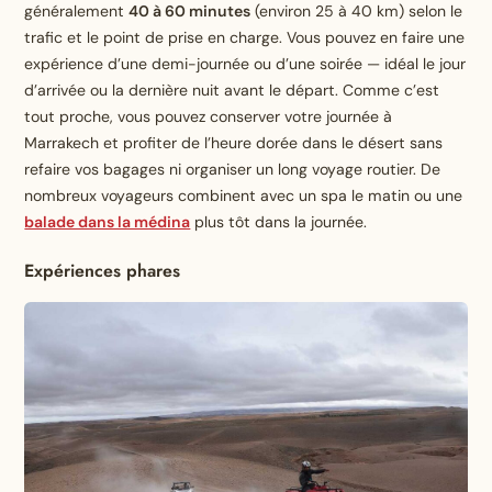
généralement
40 à 60 minutes
(environ 25 à 40 km) selon le
trafic et le point de prise en charge. Vous pouvez en faire une
expérience d’une demi-journée ou d’une soirée — idéal le jour
d’arrivée ou la dernière nuit avant le départ. Comme c’est
tout proche, vous pouvez conserver votre journée à
Marrakech et profiter de l’heure dorée dans le désert sans
refaire vos bagages ni organiser un long voyage routier. De
nombreux voyageurs combinent avec un spa le matin ou une
balade dans la médina
plus tôt dans la journée.
Expériences phares