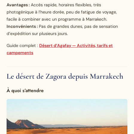
Avantages :
Accès rapide, horaires flexibles, très
photogénique à l’heure dorée, peu de fatigue de voyage,
facile à combiner avec un programme à Marrakech.
Inconvénients :
Pas de grandes dunes, pas de sensation
d’expédition sur plusieurs jours.
Guide complet :
Désert d’Agafay — Activités, tarifs et
campements
Le désert de Zagora depuis Marrakech
À quoi s’attendre