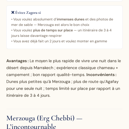
❌ Évitez Zagora si
• Vous voulez absolument d’
immenses dunes
et des photos de
mer de sable — Merzouga est alors le bon choix
• Vous voulez
plus de temps sur place
— un itinéraire de 3 à 4
jours laisse davantage respirer
• Vous avez déjà fait un 2 jours et voulez monter en gamme
Avantages :
Le moyen le plus rapide de vivre une nuit dans le
désert depuis Marrakech ; expérience classique chameau +
campement ; bon rapport qualité-temps.
Inconvénients :
Dunes plus petites qu’à Merzouga ; plus de route qu’Agafay
pour une seule nuit ; temps limité sur place par rapport à un
itinéraire de 3 à 4 jours.
Merzouga (Erg Chebbi) —
L’incontournable