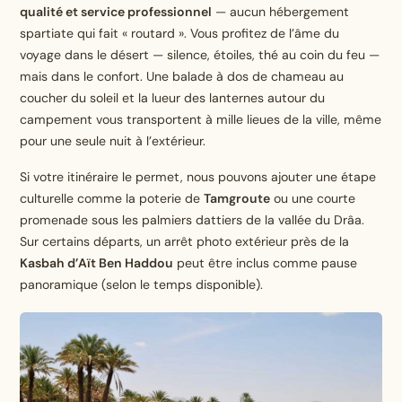
qualité et service professionnel
— aucun hébergement
spartiate qui fait « routard ». Vous profitez de l’âme du
voyage dans le désert — silence, étoiles, thé au coin du feu —
mais dans le confort. Une balade à dos de chameau au
coucher du soleil et la lueur des lanternes autour du
campement vous transportent à mille lieues de la ville, même
pour une seule nuit à l’extérieur.
Si votre itinéraire le permet, nous pouvons ajouter une étape
culturelle comme la poterie de
Tamgroute
ou une courte
promenade sous les palmiers dattiers de la vallée du Drâa.
Sur certains départs, un arrêt photo extérieur près de la
Kasbah d’Aït Ben Haddou
peut être inclus comme pause
panoramique (selon le temps disponible).