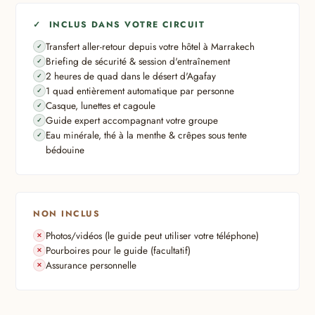
✓ INCLUS DANS VOTRE CIRCUIT
Transfert aller-retour depuis votre hôtel à Marrakech
Briefing de sécurité & session d'entraînement
2 heures de quad dans le désert d'Agafay
1 quad entièrement automatique par personne
Casque, lunettes et cagoule
Guide expert accompagnant votre groupe
Eau minérale, thé à la menthe & crêpes sous tente
bédouine
NON INCLUS
Photos/vidéos (le guide peut utiliser votre téléphone)
Pourboires pour le guide (facultatif)
Assurance personnelle