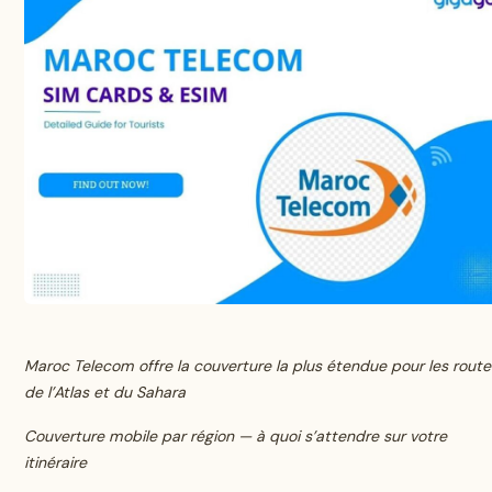
Maroc Telecom offre la couverture la plus étendue pour les route
de l’Atlas et du Sahara
Couverture mobile par région — à quoi s’attendre sur votre
itinéraire