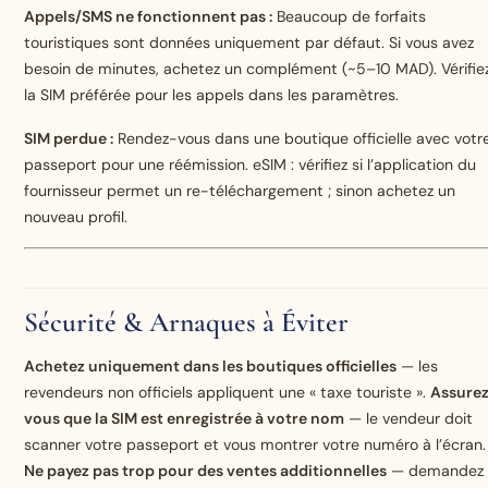
Appels/SMS ne fonctionnent pas :
Beaucoup de forfaits
touristiques sont données uniquement par défaut. Si vous avez
besoin de minutes, achetez un complément (~5–10 MAD). Vérifie
la SIM préférée pour les appels dans les paramètres.
SIM perdue :
Rendez-vous dans une boutique officielle avec votr
passeport pour une réémission. eSIM : vérifiez si l’application du
fournisseur permet un re-téléchargement ; sinon achetez un
nouveau profil.
Sécurité & Arnaques à Éviter
Achetez uniquement dans les boutiques officielles
— les
revendeurs non officiels appliquent une « taxe touriste ».
Assure
vous que la SIM est enregistrée à votre nom
— le vendeur doit
scanner votre passeport et vous montrer votre numéro à l’écran.
Ne payez pas trop pour des ventes additionnelles
— demandez 