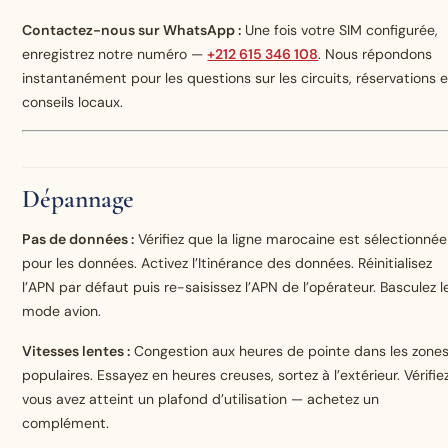
Contactez-nous sur WhatsApp :
Une fois votre SIM configurée,
enregistrez notre numéro —
+212 615 346 108
. Nous répondons
instantanément pour les questions sur les circuits, réservations e
conseils locaux.
Dépannage
Pas de données :
Vérifiez que la ligne marocaine est sélectionnée
pour les données. Activez l’Itinérance des données. Réinitialisez
l’APN par défaut puis re-saisissez l’APN de l’opérateur. Basculez l
mode avion.
Vitesses lentes :
Congestion aux heures de pointe dans les zone
populaires. Essayez en heures creuses, sortez à l’extérieur. Vérifiez
vous avez atteint un plafond d’utilisation — achetez un
complément.