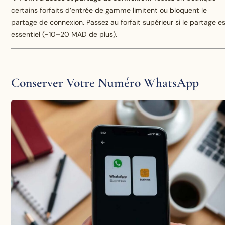
certains forfaits d’entrée de gamme limitent ou bloquent le
partage de connexion. Passez au forfait supérieur si le partage e
essentiel (~10–20 MAD de plus).
Conserver Votre Numéro WhatsApp