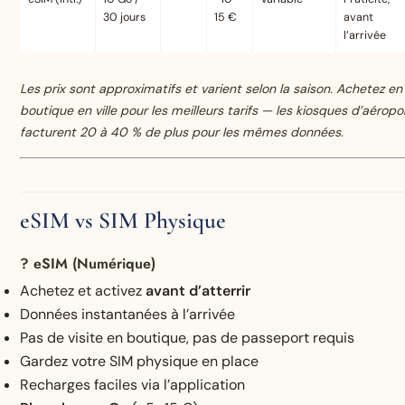
30 jours
15 €
avant
l’arrivée
Les prix sont approximatifs et varient selon la saison. Achetez en
boutique en ville pour les meilleurs tarifs — les kiosques d’aéropo
facturent 20 à 40 % de plus pour les mêmes données.
eSIM vs SIM Physique
? eSIM (Numérique)
Achetez et activez
avant d’atterrir
Données instantanées à l’arrivée
Pas de visite en boutique, pas de passeport requis
Gardez votre SIM physique en place
Recharges faciles via l’application