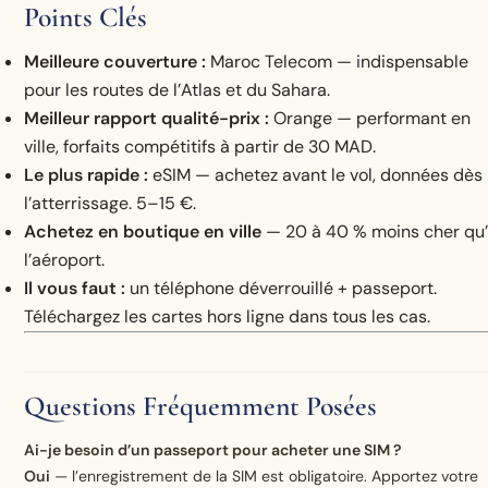
Points Clés
Meilleure couverture :
Maroc Telecom — indispensable
pour les routes de l’Atlas et du Sahara.
Meilleur rapport qualité-prix :
Orange — performant en
ville, forfaits compétitifs à partir de 30 MAD.
Le plus rapide :
eSIM — achetez avant le vol, données dès
l’atterrissage. 5–15 €.
Achetez en boutique en ville
— 20 à 40 % moins cher qu
l’aéroport.
Il vous faut :
un téléphone déverrouillé + passeport.
Téléchargez les cartes hors ligne dans tous les cas.
Questions Fréquemment Posées
Ai-je besoin d’un passeport pour acheter une SIM ?
Oui
— l’enregistrement de la SIM est obligatoire. Apportez votre