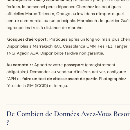
forfaits, le personnel peut dépanner. Cherchez les boutiques
officielles Maroc Telecom, Orange ou Inwi dans n’importe quel
centre commercial ou rue principale. Marrakech : le quartier Guél
regroupe les trois à distance de marche.
Kiosques d’aéroport :
Pratiques après un long vol mais plus cher
Disponibles à Marrakech RAK, Casablanca CMN, Fès FEZ, Tanger
TNG, Agadir AGA. Disponibilité tardive non garantie.
Au comptoir :
Apportez votre
passeport
(enregistrement
obligatoire). Demandez au vendeur d’insérer, activer, configurer
l’APN et
faire un test de vitesse avant de partir
. Photographiez
l’étui de la SIM (ICCID) et le reçu.
De Combien de Données Avez-Vous Besoi
?