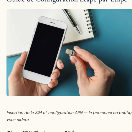
Insertion de la SIM et configuration APN — le personnel en bouti
vous aidera