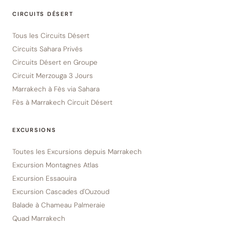
CIRCUITS DÉSERT
Tous les Circuits Désert
Circuits Sahara Privés
Circuits Désert en Groupe
Circuit Merzouga 3 Jours
Marrakech à Fès via Sahara
Fès à Marrakech Circuit Désert
EXCURSIONS
Toutes les Excursions depuis Marrakech
Excursion Montagnes Atlas
Excursion Essaouira
Excursion Cascades d'Ouzoud
Balade à Chameau Palmeraie
Quad Marrakech