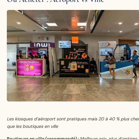
Les kiosques d’aéroport sont pratiques mais 20 à 40 % plus che
que les boutiques en ville
Boutiques en ville (recommandé) :
Meilleurs prix, plus d’options