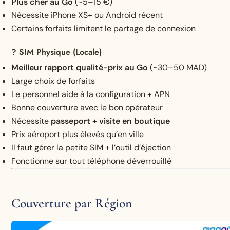
Plus cher au Go
(~5–15 €)
Nécessite iPhone XS+ ou Android récent
Certains forfaits limitent le partage de connexion
? SIM Physique (Locale)
Meilleur rapport qualité-prix au Go
(~30–50 MAD)
Large choix de forfaits
Le personnel aide à la configuration + APN
Bonne couverture avec le bon opérateur
Nécessite
passeport + visite en boutique
Prix aéroport plus élevés qu’en ville
Il faut gérer la petite SIM + l’outil d’éjection
Fonctionne sur tout téléphone déverrouillé
Couverture par Région