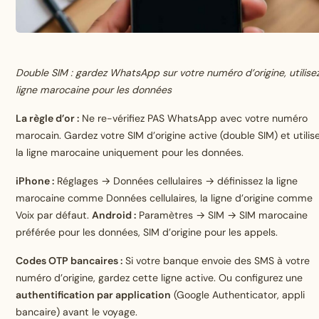
Double SIM : gardez WhatsApp sur votre numéro d’origine, utilisez
ligne marocaine pour les données
La règle d’or :
Ne re-vérifiez PAS WhatsApp avec votre numéro
marocain. Gardez votre SIM d’origine active (double SIM) et utilis
la ligne marocaine uniquement pour les données.
iPhone :
Réglages → Données cellulaires → définissez la ligne
marocaine comme Données cellulaires, la ligne d’origine comme
Voix par défaut.
Android :
Paramètres → SIM → SIM marocaine
préférée pour les données, SIM d’origine pour les appels.
Codes OTP bancaires :
Si votre banque envoie des SMS à votre
numéro d’origine, gardez cette ligne active. Ou configurez une
authentification par application
(Google Authenticator, appli
bancaire) avant le voyage.