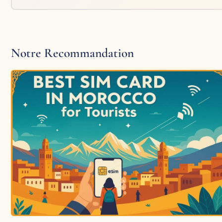
Notre Recommandation