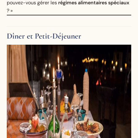
pouvez-vous gérer les
régimes alimentaires spéciaux
? »
Dîner et Petit-Déjeuner