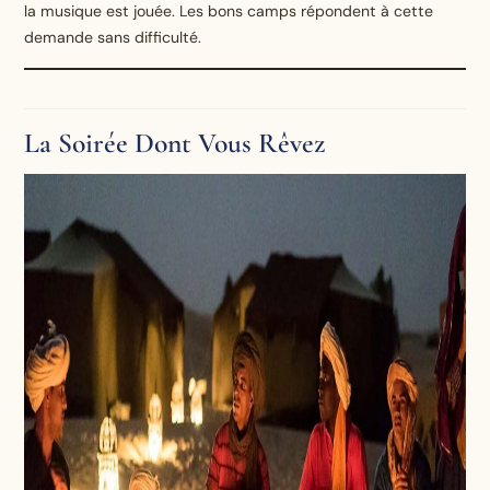
la musique est jouée. Les bons camps répondent à cette
demande sans difficulté.
La Soirée Dont Vous Rêvez