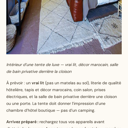
Intérieur d’une tente de luxe — vrai lit, décor marocain, salle
de bain privative derrière la cloison
À prévoir : un
vrai lit
(pas un matelas au sol), literie de qualité
hôtelière, tapis et décor marocains, coin salon, prises
électriques, et la salle de bain privative derrière une cloison
ou une porte. La tente doit donner l’impression d’une
chambre d’hôtel boutique — pas d’un camping.
Arrivez préparé :
rechargez tous vos appareils avant