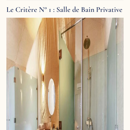
Le Critère N° 1 : Salle de Bain Privative