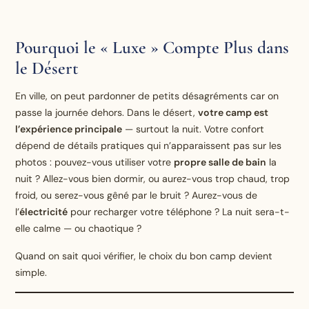
Pourquoi le « Luxe » Compte Plus dans
le Désert
En ville, on peut pardonner de petits désagréments car on
passe la journée dehors. Dans le désert,
votre camp est
l’expérience principale
— surtout la nuit. Votre confort
dépend de détails pratiques qui n’apparaissent pas sur les
photos : pouvez-vous utiliser votre
propre salle de bain
la
nuit ? Allez-vous bien dormir, ou aurez-vous trop chaud, trop
froid, ou serez-vous gêné par le bruit ? Aurez-vous de
l’
électricité
pour recharger votre téléphone ? La nuit sera-t-
elle calme — ou chaotique ?
Quand on sait quoi vérifier, le choix du bon camp devient
simple.