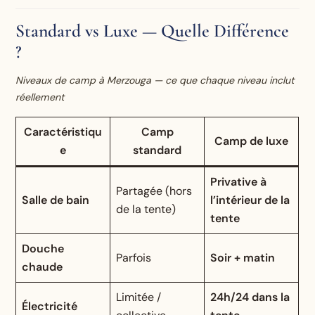
Standard vs Luxe — Quelle Différence
?
Niveaux de camp à Merzouga — ce que chaque niveau inclut
réellement
Caractéristiqu
Camp
Camp de luxe
e
standard
Privative à
Partagée (hors
Salle de bain
l’intérieur de la
de la tente)
tente
Douche
Parfois
Soir + matin
chaude
Limitée /
24h/24 dans la
Électricité