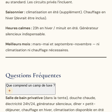
au standard. Les circuits privés l’incluent.
Saisonnier :
climatisation en été (supplément). Chauffage en
hiver (devrait être inclus).
Heures calmes :
23h en hiver / minuit en été. Générateur
silencieux indispensable.
Meilleurs mois :
mars–mai et septembre–novembre — ni
climatisation ni chauffage nécessaires.
Questions Fréquentes
Que comprend un camp de luxe ?
+
Salle de bain privative
(dans la tente), douche chaude,
électricité 24h/24, générateur silencieux, dîner + petit-
déjeuner, chauffage en hiver, climatisation disponible en été