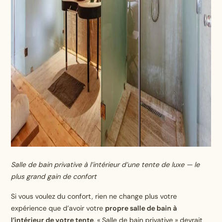
Salle de bain privative à l’intérieur d’une tente de luxe — le
plus grand gain de confort
Si vous voulez du confort, rien ne change plus votre
expérience que d’avoir votre
propre salle de bain à
l’intérieur de votre tente
. « Salle de bain privative » devrait