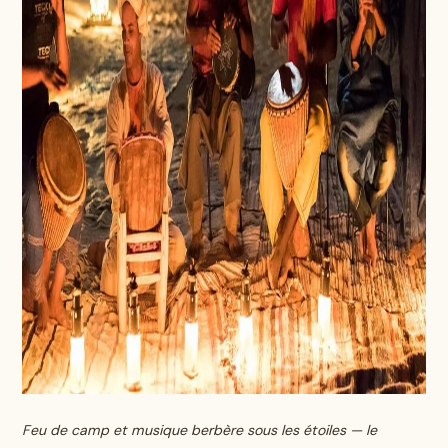
Feu de camp et musique berbère sous les étoiles — le