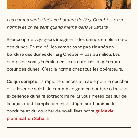
Les camps sont situés en bordure de l’Erg Chebbi — c’est
normal et on se sent quand même dans le Sahara
Beaucoup de voyageurs imaginent des camps en plein cœur
des dunes. En réalité,
les camps sont positionnés en
bordure des dunes de l’Erg Chebbi
— pas au milieu. Les
camps ne sont généralement plus autorisés à opérer au
cœur des dunes. C’est la norme chez tous les opérateurs.
Ce qui compte :
la rapidité d’accès au sable pour le coucher
et le lever de soleil. Un camp bien géré en bordure offre une
expérience dunaire extraordinaire. Si vous n’êtes pas sûr de
la façon dont l’emplacement s’intègre aux horaires de
conduite et du coucher de soleil, lisez notre
guide de
planification Sahara
.