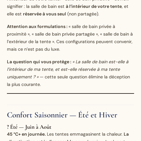
signifier : la salle de bain est
à l’intérieur de votre tente
, et
elle est
réservée à vous seul
(non partagée).
Attention aux formulations :
« salle de bain privée à
proximité », « salle de bain privée partagée », « salle de bain à
l’extérieur de la tente ». Ces configurations peuvent convenir,
mais ce n’est pas du luxe.
La question qui vous protège :
« La salle de bain est-elle à
l’intérieur de ma tente, et est-elle réservée à ma tente
uniquement ? »
— cette seule question élimine la déception
la plus courante.
Confort Saisonnier — Été et Hiver
? Été — Juin à Août
45 °C+ en journée.
Les tentes emmagasinent la chaleur.
La