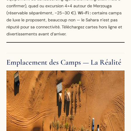
confirmer), quad ou excursion 4×4 autour de Merzouga
(réservable séparément, ~25–30 €).
Wi-Fi :
certains camps
de luxe le proposent, beaucoup non — le Sahara n’est pas
réputé pour sa connectivité. Téléchargez cartes hors ligne et
divertissements avant d’arriver.
Emplacement des Camps — La Réalité