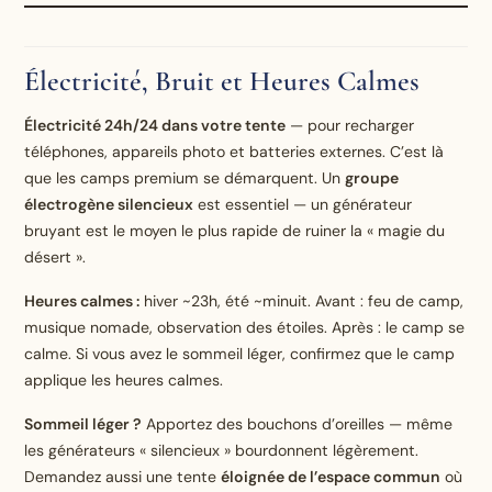
Électricité, Bruit et Heures Calmes
Électricité 24h/24 dans votre tente
— pour recharger
téléphones, appareils photo et batteries externes. C’est là
que les camps premium se démarquent. Un
groupe
électrogène silencieux
est essentiel — un générateur
bruyant est le moyen le plus rapide de ruiner la « magie du
désert ».
Heures calmes :
hiver ~23h, été ~minuit. Avant : feu de camp,
musique nomade, observation des étoiles. Après : le camp se
calme. Si vous avez le sommeil léger, confirmez que le camp
applique les heures calmes.
Sommeil léger ?
Apportez des bouchons d’oreilles — même
les générateurs « silencieux » bourdonnent légèrement.
Demandez aussi une tente
éloignée de l’espace commun
où