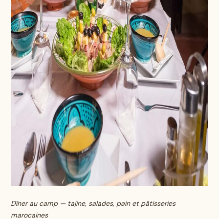
Dîner au camp — tajine, salades, pain et pâtisseries
marocaines