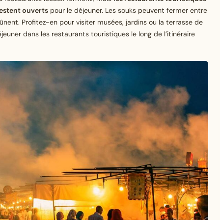
estent ouverts
pour le déjeuner. Les souks peuvent fermer entre
eûnent. Profitez-en pour visiter musées, jardins ou la terrasse de
jeuner dans les restaurants touristiques le long de l’itinéraire