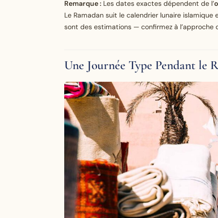
Remarque :
Les dates exactes dépendent de l’
o
Le Ramadan suit le calendrier lunaire islamique
sont des estimations — confirmez à l’approche 
Une Journée Type Pendant le