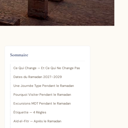
Sommaire
Ce Qui Change — Et Ce Qui Ne Change Pas
Dates du Ramadan 2027–2029
Une Journée Type Pendant le Ramadan
Pourquoi Visiter Pendant le Ramadan
Excursions MDT Pendant le Ramadan
Étiquette — 4 Règles
Aïd el-Fitr — Après le Ramadan