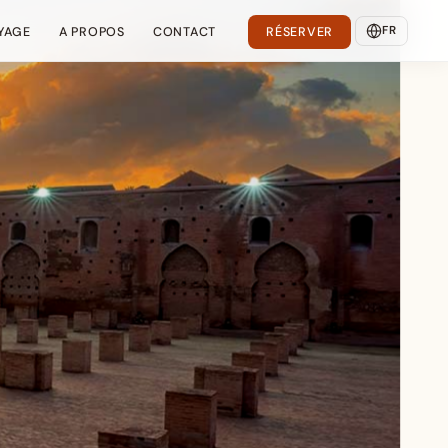
FR
YAGE
A PROPOS
CONTACT
RÉSERVER