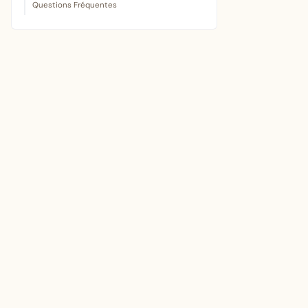
Questions Fréquentes