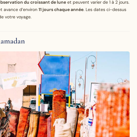
bservation du croissant de lune
et peuvent varier de 1 à 2 jours.
 et avance d’environ
11 jours chaque année
. Les dates ci-dessus
de votre voyage.
 Ramadan