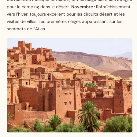
pour le camping dans le désert.
Novembre :
Rafraîchissement
vers l’hiver, toujours excellent pour les circuits désert et les
visites de villes. Les premières neiges apparaissent sur les
sommets de l’Atlas.