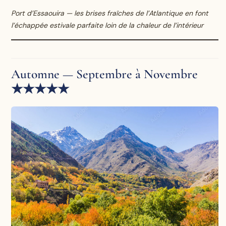
Port d’Essaouira — les brises fraîches de l’Atlantique en font
l’échappée estivale parfaite loin de la chaleur de l’intérieur
Automne — Septembre à Novembre
★★★★★