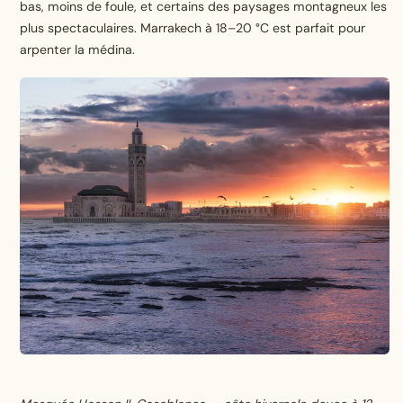
bas, moins de foule, et certains des paysages montagneux les
plus spectaculaires. Marrakech à 18–20 °C est parfait pour
arpenter la médina.