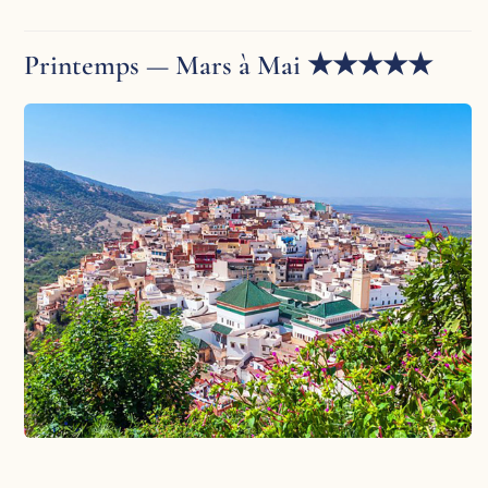
Printemps — Mars à Mai ★★★★★