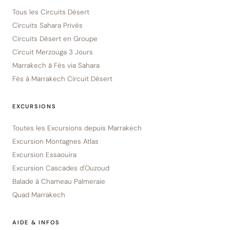
Tous les Circuits Désert
Circuits Sahara Privés
Circuits Désert en Groupe
Circuit Merzouga 3 Jours
Marrakech à Fès via Sahara
Fès à Marrakech Circuit Désert
EXCURSIONS
Toutes les Excursions depuis Marrakech
Excursion Montagnes Atlas
Excursion Essaouira
Excursion Cascades d'Ouzoud
Balade à Chameau Palmeraie
Quad Marrakech
AIDE & INFOS