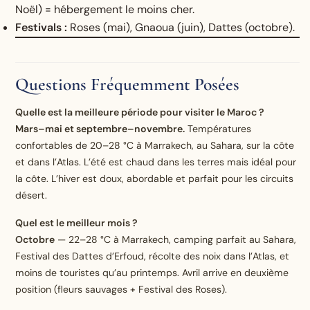
Noël) = hébergement le moins cher.
Festivals :
Roses (mai), Gnaoua (juin), Dattes (octobre).
Questions Fréquemment Posées
Quelle est la meilleure période pour visiter le Maroc ?
Mars–mai et septembre–novembre.
Températures
confortables de 20–28 °C à Marrakech, au Sahara, sur la côte
et dans l’Atlas. L’été est chaud dans les terres mais idéal pour
la côte. L’hiver est doux, abordable et parfait pour les circuits
désert.
Quel est le meilleur mois ?
Octobre
— 22–28 °C à Marrakech, camping parfait au Sahara,
Festival des Dattes d’Erfoud, récolte des noix dans l’Atlas, et
moins de touristes qu’au printemps. Avril arrive en deuxième
position (fleurs sauvages + Festival des Roses).