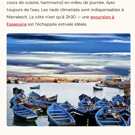
cours de cuisine, hammams) en milieu de journée. Ayez
toujours de l’eau. Les riads climatisés sont indispensables à
Marrakech. La côte n’est qu’à 2h30 — une
excursion à
Essaouira
est l’échappée estivale idéale.