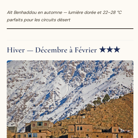
Aït Benhaddou en automne — lumière dorée et 22–28 °C
parfaits pour les circuits désert
Hiver — Décembre à Février ★★★