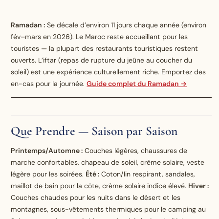
Ramadan :
Se décale d’environ 11 jours chaque année (environ
fév–mars en 2026). Le Maroc reste accueillant pour les
touristes — la plupart des restaurants touristiques restent
ouverts. L’iftar (repas de rupture du jeûne au coucher du
soleil) est une expérience culturellement riche. Emportez des
en-cas pour la journée.
Guide complet du Ramadan →
Que Prendre — Saison par Saison
Printemps/Automne :
Couches légères, chaussures de
marche confortables, chapeau de soleil, crème solaire, veste
légère pour les soirées.
Été :
Coton/lin respirant, sandales,
maillot de bain pour la côte, crème solaire indice élevé.
Hiver :
Couches chaudes pour les nuits dans le désert et les
montagnes, sous-vêtements thermiques pour le camping au