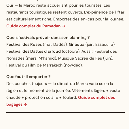
Oui
— le Maroc reste accueillant pour les touristes. Les
restaurants touristiques restent ouverts. L’expérience de l’iftar
est culturellement riche. Emportez des en-cas pour la journée.
Guide complet du Ramadan →
Quels festivals prévoir dans son planning ?
Festival des Roses
(mai, Dadès),
Gnaoua
(juin, Essaouira),
Festival des Dattes d’Erfoud
(octobre). Aussi : Festival des
Nomades (mars, M’hamid), Musique Sacrée de Fès (juin),
Festival du Film de Marrakech (nov/déc).
Que faut-il emporter ?
Des couches toujours — le climat du Maroc varie selon la
région et le moment de la journée. Vêtements légers + veste
chaude + protection solaire + foulard.
Guide complet des
bagages →