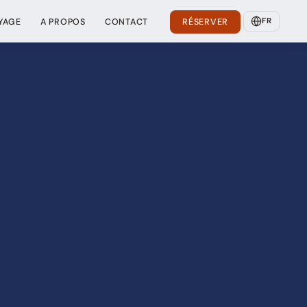
FR
YAGE
A PROPOS
CONTACT
RÉSERVER