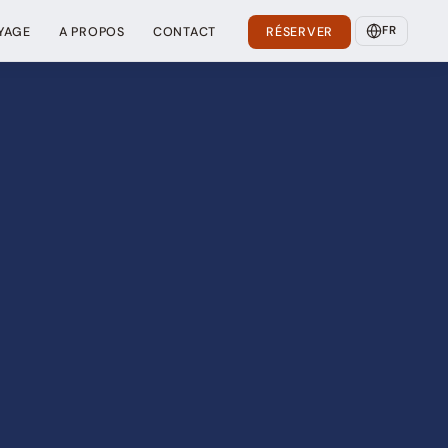
FR
YAGE
A PROPOS
CONTACT
RÉSERVER